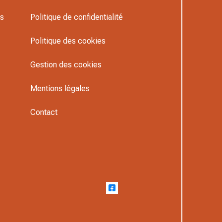
rs
Politique de confidentialité
Politique des cookies
Gestion des cookies
Mentions légales
Contact