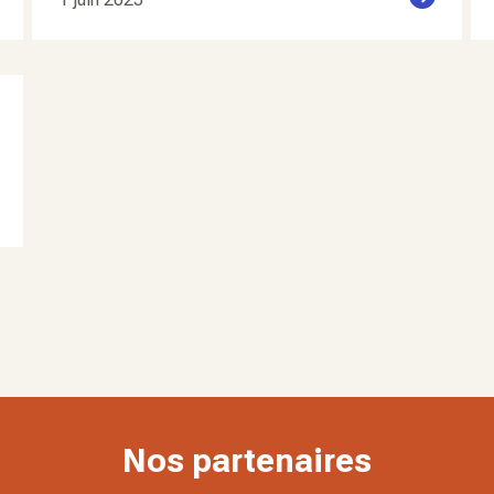
Nos partenaires