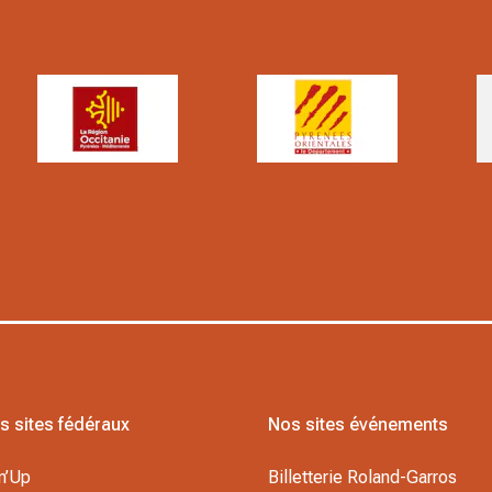
s sites fédéraux
Nos sites événements
n’Up
Billetterie Roland-Garros