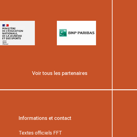
Voir tous les partenaires
Informations et contact
Textes officiels FFT