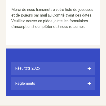
Merci de nous transmettre votre liste de joueuses
et de joueurs par mail au Comité avant ces dates.
Veuillez trouver en pièce jointe les formulaires
d’inscription à compléter et à nous retourner.
Résultats 2025
Règlements