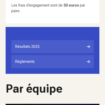
Les frais d’engagement sont de
50 euros
par
paire.
Résultats 2025
Règlements
Par équipe