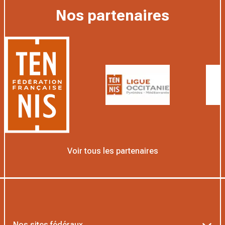
Nos partenaires
Voir tous les partenaires
Nos sites fédéraux