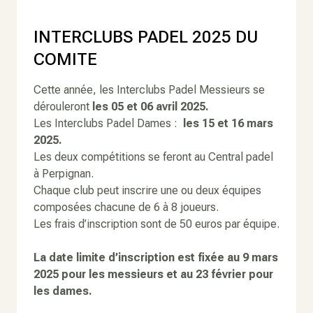
INTERCLUBS PADEL 2025 DU
COMITE
Cette année, les Interclubs Padel Messieurs se
dérouleront
les 05 et 06 avril 2025.
Les Interclubs Padel Dames :
les 15 et 16 mars
2025.
Les deux compétitions se feront au Central padel
à Perpignan.
Chaque club peut inscrire une ou deux équipes
composées chacune de 6 à 8 joueurs.
Les frais d’inscription sont de 50 euros par équipe.
La date limite d’inscription est fixée au 9 mars
2025 pour les messieurs et au 23 février pour
les dames.