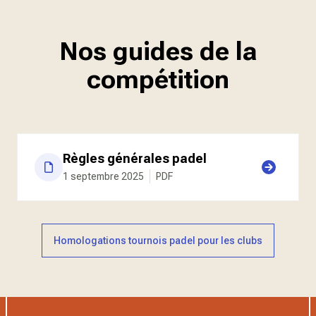
Nos guides de la
compétition
Règles générales padel
1 septembre 2025
PDF
Homologations tournois padel pour les clubs