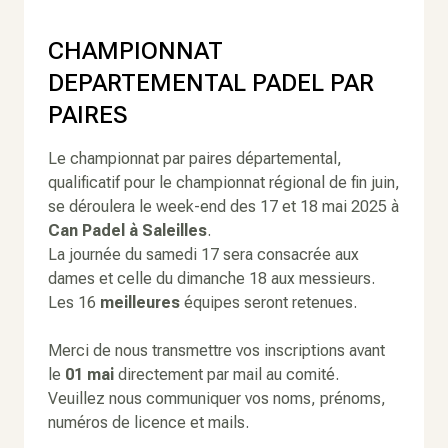
CHAMPIONNAT
DEPARTEMENTAL PADEL PAR
PAIRES
Le championnat par paires départemental,
qualificatif pour le championnat régional de fin juin,
se déroulera le week-end des 17 et 18 mai 2025 à
Can Padel à Saleilles
.
La journée du samedi 17 sera consacrée aux
dames et celle du dimanche 18 aux messieurs.
Les 16
meilleures
équipes seront retenues.
Merci de nous transmettre vos inscriptions avant
le
01 mai
directement par mail au comité.
Veuillez nous communiquer vos noms, prénoms,
numéros de licence et mails.