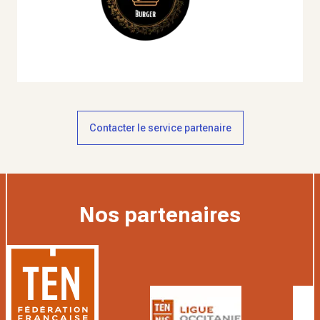
Contacter le service partenaire
Nos partenaires